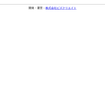
開発・運営：
株式会社ビズクリエイト