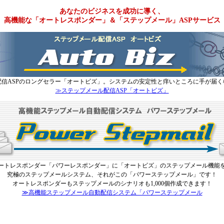
あなたのビジネスを成功に導く、
高機能な「オートレスポンダー」＆「ステップメール」ASPサービス
配信ASPのロングセラー「オートビズ」。システムの安定性と痒いところに手が届く
≫ステップメール配信ASP「オートビズ」
ートレスポンダー「パワーレスポンダー」に「オートビズ」のステップメール機能
究極のステップメールシステム、それがこの「パワーステップメール」です！
オートレスポンダーもステップメールのシナリオも1,000個作成できます！
≫高機能ステップメール自動配信システム「パワーステップメール