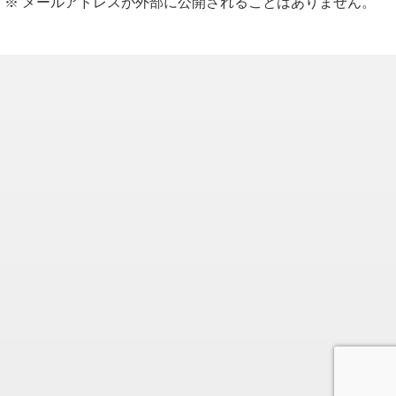
※ メールアドレスが外部に公開されることはありません。