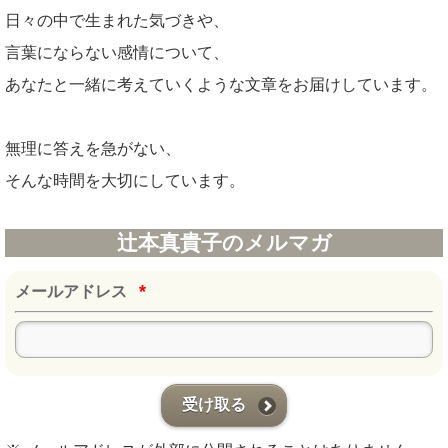
日々の中で生まれた気づきや、
言葉にならない感情について、
あなたと一緒に考えていくような文章をお届けしています。
無理に答えを急がない、
そんな時間を大切にしています。
辻本真貴子のメルマガ
*
メールアドレス
受け取る