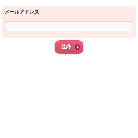
メールアドレス
登録