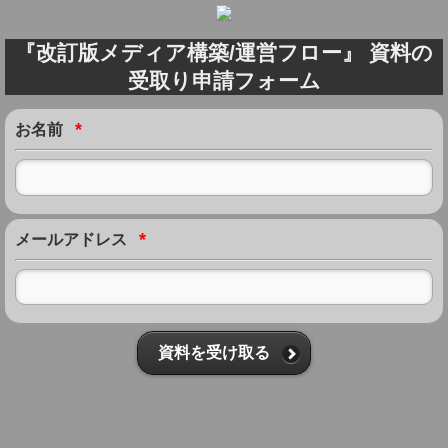
『改訂版メディア構築/運営フロー』 資料の
受取り申請フォーム
*
お名前
*
メールアドレス
資料を受け取る