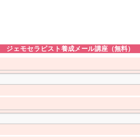
ジェモセラピスト養成メール講座（無料）