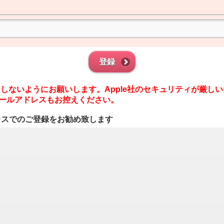
登録
は登録をしないようにお願いします。Apple社のセキュリティが厳しいた
帯キャリアメールアドレスもお控えください。
ルアドレスでのご登録をお勧め致します