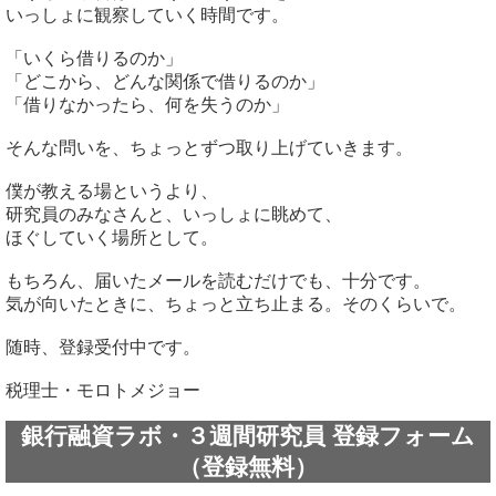
いっしょに観察していく時間です。
「いくら借りるのか」
「どこから、どんな関係で借りるのか」
「借りなかったら、何を失うのか」
そんな問いを、ちょっとずつ取り上げていきます。
僕が教える場というより、
研究員のみなさんと、いっしょに眺めて、
ほぐしていく場所として。
もちろん、届いたメールを読むだけでも、十分です。
気が向いたときに、ちょっと立ち止まる。そのくらいで。
随時、登録受付中です。
税理士・モロトメジョー
銀行融資ラボ・３週間研究員 登録フォーム
（登録無料）