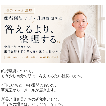
銀行融資について、
もう少し自分の頭で、考えてみたい社長の方へ。
3日にいちど、約3週間のあいだ、
研究室から、メールが届きます。
所長と研究員たちの研究室として、
「うちの場合は、どうだろう？」を、