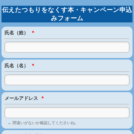
伝えたつもりをなくす本・キャンペーン申込
みフォーム
*
氏名（姓）
*
氏名（名）
*
メールアドレス
← 間違いがないか確認してくださいね。