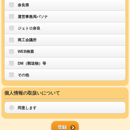
奈良県
運営事務局パソナ
ジェトロ奈良
商工会議所
WEB検索
DM（郵送物）等
その他
個人情報の取扱いについて
同意します
登録