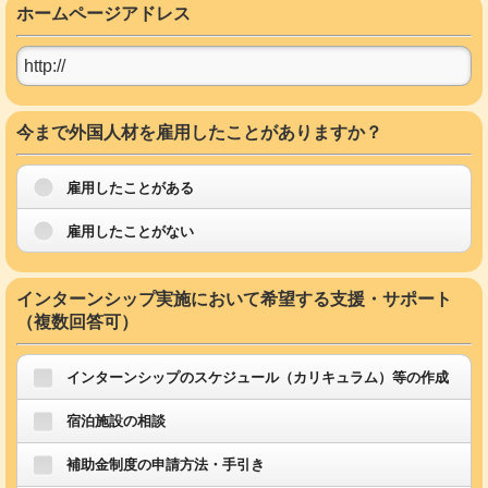
ホームページアドレス
今まで外国人材を雇用したことがありますか？
雇用したことがある
雇用したことがない
インターンシップ実施において希望する支援・サポート
（複数回答可）
インターンシップのスケジュール（カリキュラム）等の作成
宿泊施設の相談
補助金制度の申請方法・手引き