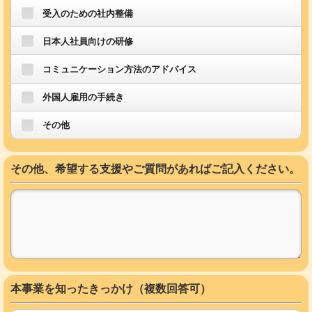
受入のための社内整備
日本人社員向けの研修
コミュニケーション方法のアドバイス
外国人雇用の手続き
その他
その他、希望する支援やご質問があればご記入ください。
本事業を知ったきっかけ（複数回答可）