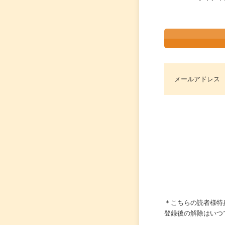
メールアドレス
＊こちらの読者様特
登録後の解除はいつ