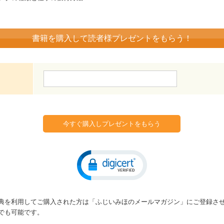
書籍を購入して読者様プレゼントをもらう！
典を利用してご購入された方は「ふじいみほのメールマガジン」にご登録さ
でも可能です。