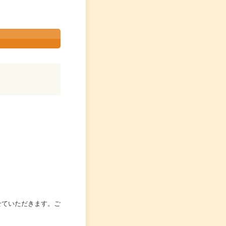
せていただきます。ご