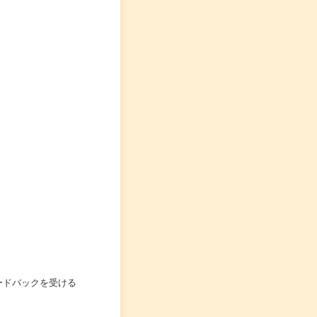
ードバックを受ける