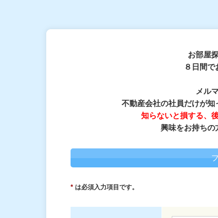
お部屋
８日間で
メル
不動産会社の社員だけが知
知らないと損する、
興味をお持ちの
*
は必須入力項目です。