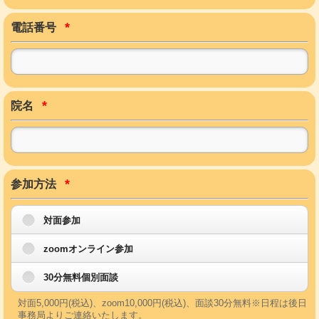
*
電話番号
*
院名
*
参加方法
対面参加
zoomオンライン参加
30分無料個別面談
対面5,000円(税込)、zoom10,000円(税込)、面談30分無料※日程は後日
事務局よりご連絡いたします。