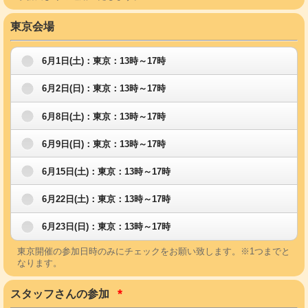
東京会場
6月1日(土)：東京：13時～17時
6月2日(日)：東京：13時～17時
6月8日(土)：東京：13時～17時
6月9日(日)：東京：13時～17時
6月15日(土)：東京：13時～17時
6月22日(土)：東京：13時～17時
6月23日(日)：東京：13時～17時
東京開催の参加日時のみにチェックをお願い致します。※1つまでと
なります。
*
スタッフさんの参加