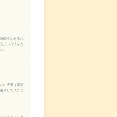
決裁権のある代
支払い方法をお
い。
んの決済は事務
絡させて頂きま