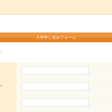
入学申し込みフォーム
す。
*