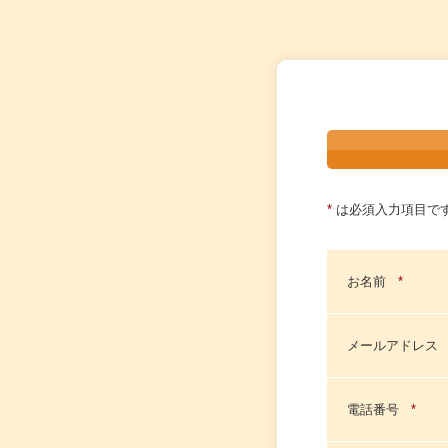
*
は必須入力項目で
お名前
*
メールアドレス
電話番号
*