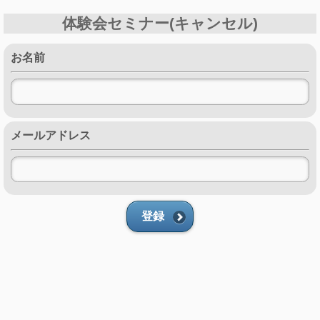
体験会セミナー(キャンセル)
お名前
メールアドレス
登録