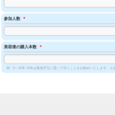
*
参加人数
*
美容液の購入本数
例：0～20本 10本は最低手元に置いて頂くことをお勧めいたします。