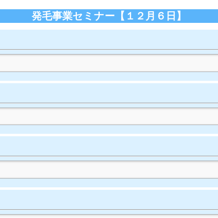
発毛事業セミナー【１２月６日】