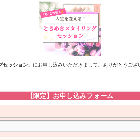
グセッション」
にお申し込みいただきまして、ありがとうござ
【限定】お申し込みフォーム