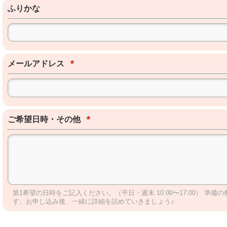
ふりかな
*
メールアドレス
*
ご希望日時・その他
第1希望の日時をご記入ください。（平日・週末 10:00〜17:00）
す。お申し込み後、一緒に詳細を詰めていきましょう♪