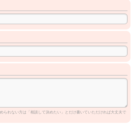
程を決められない方は「相談して決めたい」とだけ書いていただければ大丈夫で