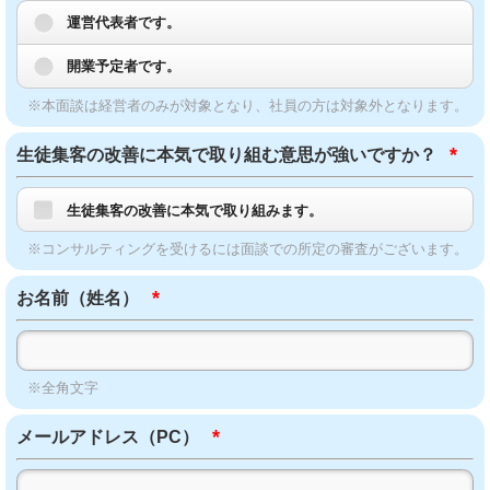
運営代表者です。
開業予定者です。
※本面談は経営者のみが対象となり、社員の方は対象外となります。
*
生徒集客の改善に本気で取り組む意思が強いですか？
生徒集客の改善に本気で取り組みます。
※コンサルティングを受けるには面談での所定の審査がございます。
*
お名前（姓名）
※全角文字
*
メールアドレス（PC）