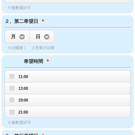
※複数選択可
*
２、第二希望日
月
日
※日曜除く、３営業日以降
*
希望時間
11:00
13:00
19:00
21:00
※複数選択可