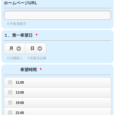
ホームページURL
※半角英数字
*
１、第一希望日
月
日
※日曜除く、３営業日以降
*
希望時間
11:00
13:00
19:00
21:00